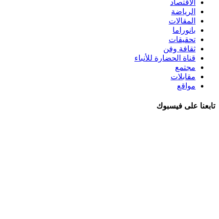
الاقتصاد
الرياضة
المقالات
بانوراما
تحقيقات
ثقافة وفن
قناة الحضارة للأنباء
مجتمع
مقابلات
مواقع
تابعنا على فيسبوك