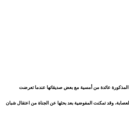
، وكانت الفتاة المذكورة عائدة من أمسية مع بعض صديقاتها عندما تعرضت
عصابة، وقد تمكنت المفوضية بعد بحثها عن الجناة من اعتقال شبان