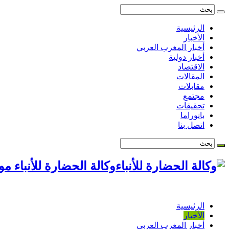
الرئيسية
الأخبار
أخبار المغرب العربي
أخبار دولية
الاقتصاد
المقالات
مقابلات
مجتمع
تحقيقات
بانوراما
اتصل بنا
وكالة الحضارة للأنباء م
الرئيسية
الأخبار
أخبار المغرب العربي