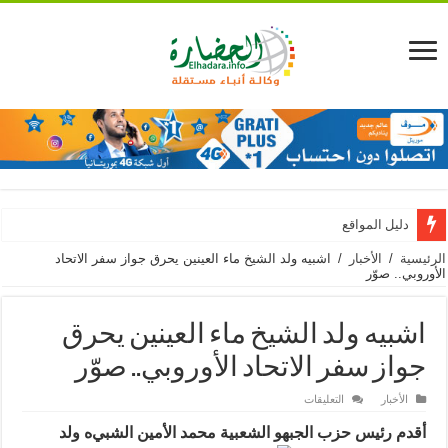
دليل المواقع
الرئيسية
/
الأخبار
/
اشبيه ولد الشيخ ماء العينين يحرق جواز سفر الاتحاد
الأوروبي.. صوّر
اشبيه ولد الشيخ ماء العينين يحرق
جواز سفر الاتحاد الأوروبي.. صوّر
على
الأخبار
التعليقات
اشبيه
ولد
أقدم رئيس حزب الجبهو الشعبية محمد الأمين الشبي
ه ولد
الشيخ