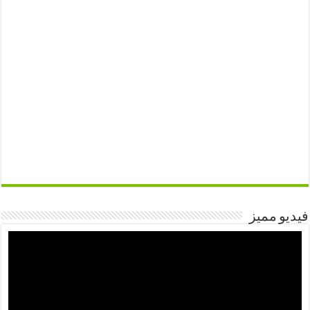
فيديو مميز