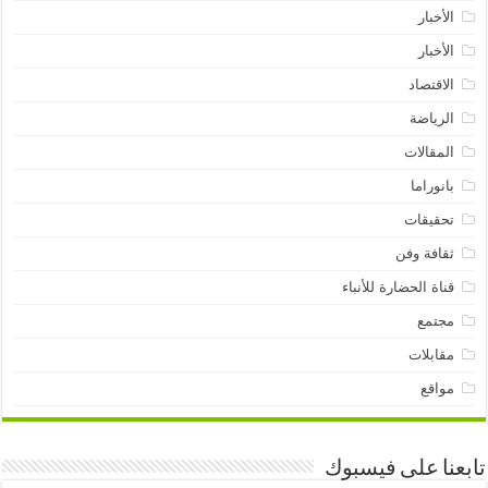
الأخبار
الأخبار
الاقتصاد
الرياضة
المقالات
بانوراما
تحقيقات
ثقافة وفن
قناة الحضارة للأنباء
مجتمع
مقابلات
مواقع
تابعنا على فيسبوك