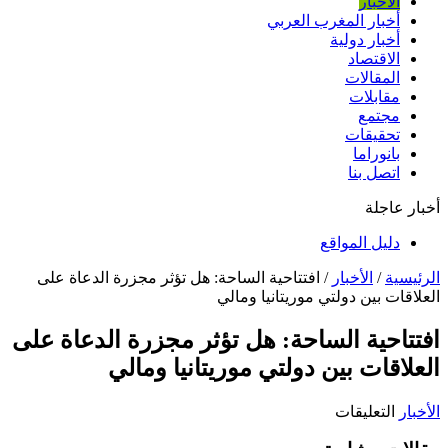
الأخبار
أخبار المغرب العربي
أخبار دولية
الاقتصاد
المقالات
مقابلات
مجتمع
تحقيقات
بانوراما
اتصل بنا
أخبار عاجلة
دليل المواقع
الرئيسية
/
الأخبار
/
افتتاحية الساحة: هل تؤثر مجزرة الدعاة على
العلاقات بين دولتي موريتانيا ومالي
افتتاحية الساحة: هل تؤثر مجزرة الدعاة على
العلاقات بين دولتي موريتانيا ومالي
على
الأخبار
التعليقات
افتتاحية