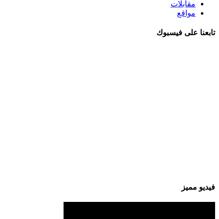
مقابلات
مواقع
تابعنا على فيسبوك
فيديو مميز