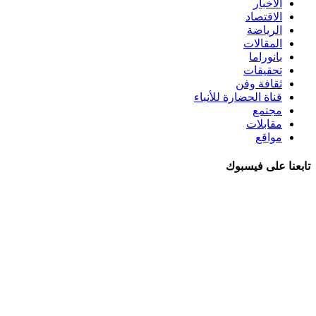
الأخبار
الاقتصاد
الرياضة
المقالات
بانوراما
تحقيقات
ثقافة وفن
قناة الحضارة للأنباء
مجتمع
مقابلات
مواقع
تابعنا على فيسبوك