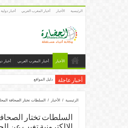
الرئيسية
الأخبار
أخبار المغرب العربي
أخبار دولية
الأخبار
أخبار المغرب العربي
أخبار دو
دليل المواقع
أخبار عاجلة
الرئيسية
/
الأخبار
/
السلطات تختار الصحافة المحا
السلطات تختار الصحافة
الالكترونية تغيب عن ال