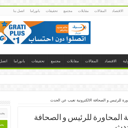
الاقتصاد
المقالات
مقابلات
مجتمع
تحقيقات
بانوراما
اتصل بنا
لية
الاقتصاد
المقالات
مقابلات
مجتمع
تحقيقات
بانوراما
اتصل 
ورة للرئيس و الصحافة الالكترونية تغيب عن الحدث
 المحاورة للرئيس و الصحافة
حدث