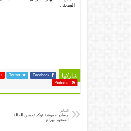
الحدث .
Twitter
Facebook
شاركها
Pinterest
السابق
مصادر حقوقية تؤكد تحسن الحالة
الصحية لبيرام