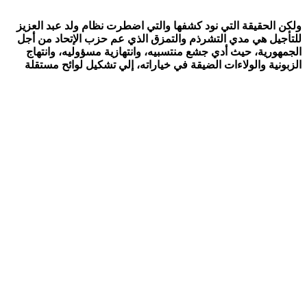
ولكن الحقيقة التي نود كشفها والتي اضطرت نظام ولد عبد العزيز
للتأجيل هي مدي التشرذم والتمزق الذي عم حزب الإتحاد من أجل
الجمهورية، حيث أدي جشع منتسبيه، وانتهازية مسؤوليه، وانتهاج
الزبونية والولاءات
الضيقة في خياراته، إلي تشكيل لوائح مستقلة