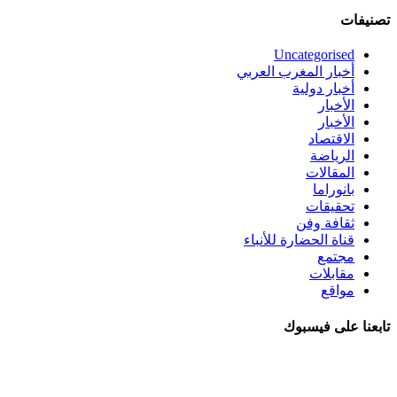
تصنيفات
Uncategorised
أخبار المغرب العربي
أخبار دولية
الأخبار
الأخبار
الاقتصاد
الرياضة
المقالات
بانوراما
تحقيقات
ثقافة وفن
قناة الحضارة للأنباء
مجتمع
مقابلات
مواقع
تابعنا على فيسبوك