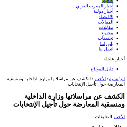
الأخبار
أخبار المغرب العربي
أخبار دولية
الاقتصاد
المقالات
مقابلات
مجتمع
تحقيقات
بانوراما
اتصل بنا
أخبار عاجلة
دليل المواقع
الرئيسية
/
الأخبار
/
الكشف عن مراسلاتها وزارة الداخلية ومنسقية
المعارضة حول تأجيل الإنتخابات
الكشف عن مراسلاتها وزارة الداخلية
ومنسقية المعارضة حول تأجيل الإنتخابات
على
الأخبار
التعليقات
الكشف