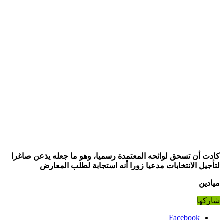
كادت أن تسحق لوائحه المعتمدة رسميا، وهو ما جعله يذعن صاغرا
لتأجيل الانتخابات مدعيا زورا أنه استجابة لطلب المعارض
ميادين
شاركها
Facebook