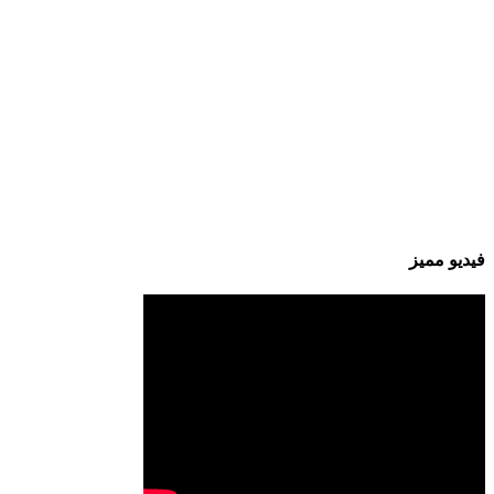
فيديو مميز