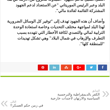
البلد وعبر الرئيس الموريتاني “عن الاستعداد لدعم الجهود
المشتركة القائمة لفائدة مالي”.
وأضاف أن هذه الجهود تهدف إلى “توفير كل الوسائل الضرورية
لهذا البلد لمواجهة مختلف التحديات وخاصة استعادة الوحدة
الترابية لمالي والتصدي لكافة الأخطار التي تتهدده بسبب
التطرف والإرهاب في شمال البلاد” وهي تشكل تهديدات
“للمنطقة كلها”.
السابق
الكفر بالديمقراطية والنرجسية
السياسية والارتهان لأجندات خارجية
التالي
في زمن حكم العسكر!!