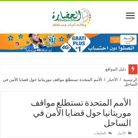
دليل المواقع
الرئيسية
/
الأخبار
/
الأمم المتحدة تستطلع مواقف موريتانيا حول قضايا الأمن في
الساحل
الأمم المتحدة تستطلع مواقف
موريتانيا حول قضايا الأمن في
الساحل
على
الأخبار
التعليقات
الأمم