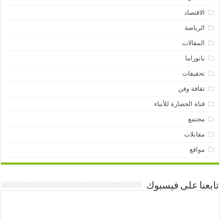
الاقتصاد
الرياضة
المقالات
بانوراما
تحقيقات
ثقافة وفن
قناة الحضارة للأنباء
مجتمع
مقابلات
مواقع
تابعنا على فيسبوك