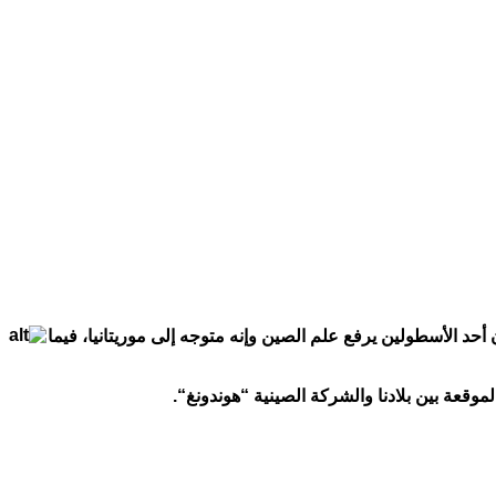
أحد الأسطولين
يرفع علم الصين وإنه متوجه إلى موريتانيا، فيما
موقعة بين بلادنا والشركة الصينية “هوندونغ
“.