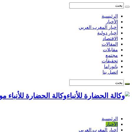
الرئيسية
الأخبار
أخبار المغرب العربي
أخبار دولية
الاقتصاد
المقالات
مقابلات
مجتمع
تحقيقات
بانوراما
اتصل بنا
وكالة الحضارة للأنباء م
الرئيسية
الأخبار
أخبار المغرب العربي