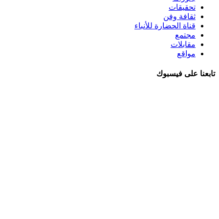
تحقيقات
ثقافة وفن
قناة الحضارة للأنباء
مجتمع
مقابلات
مواقع
تابعنا على فيسبوك