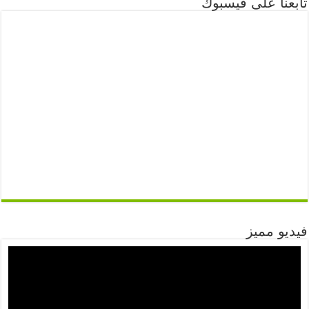
تابعنا على فيسبوك
فيديو مميز