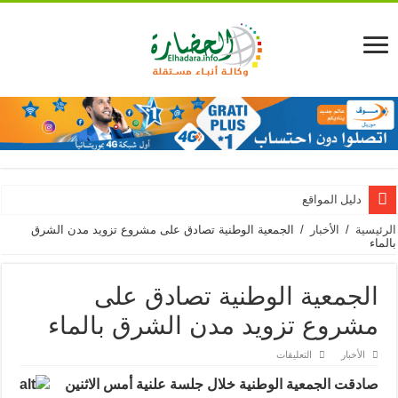
دليل المواقع
الرئيسية
/
الأخبار
/
الجمعية الوطنية تصادق على مشروع تزويد مدن الشرق
بالماء
الجمعية الوطنية تصادق على
مشروع تزويد مدن الشرق بالماء
على
الأخبار
التعليقات
الجمعية
الوطنية
صادقت الجمعية الوطنية خلال جلسة علنية أمس الا
ثنين
تصادق