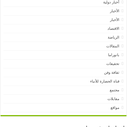
أخبار دولية
الأخبار
الأخبار
الاقتصاد
الرياضة
المقالات
بانوراما
تحقيقات
ثقافة وفن
قناة الحضارة للأنباء
مجتمع
مقابلات
مواقع