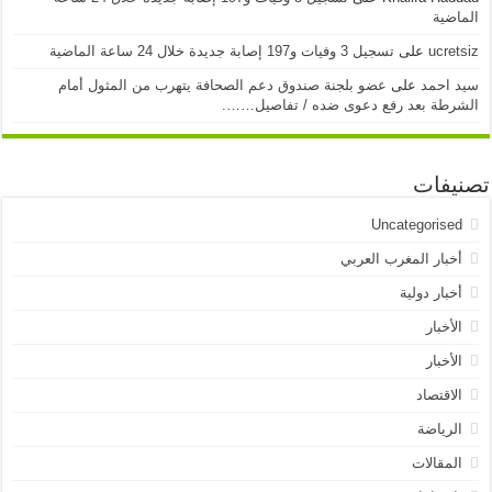
الماضية
ucretsiz
على
تسجيل 3 وفيات و197 إصابة جديدة خلال 24 ساعة الماضية
سيد احمد
على
عضو بلجنة صندوق دعم الصحافة يتهرب من المثول أمام
الشرطة بعد رفع دعوى ضده / تفاصيل…….
تصنيفات
Uncategorised
أخبار المغرب العربي
أخبار دولية
الأخبار
الأخبار
الاقتصاد
الرياضة
المقالات