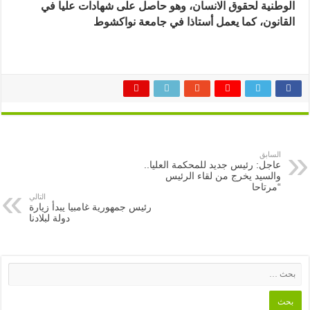
الوطنية لحقوق الانسان، وهو حاصل على شهادات عليا في
القانون، كما يعمل أستاذا في جامعة نواكشوط
السابق
عاجل: رئيس جديد للمحكمة العليا..
والسيد يخرج من لقاء الرئيس
“مرتاحا
التالي
رئيس جمهورية غامبيا يبدأ زيارة
دولة لبلادنا