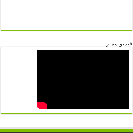
فيديو مميز