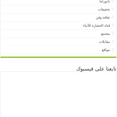
بانوراما
تحقيقات
ثقافة وفن
قناة الحضارة للأنباء
مجتمع
مقابلات
مواقع
تابعنا على فيسبوك