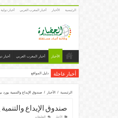
الرئيسية
الأخبار
أخبار المغرب العربي
أخبار دولية
الأخبار
أخبار المغرب العربي
أخبار دو
دليل المواقع
أخبار عاجلة
الرئيسية
/
الأخبار
/
صندوق الإيداع والتنمية يورد برمجيات من 
صندوق الإيداع والتنمية يورد برم
على
الأخبار
التعليقات