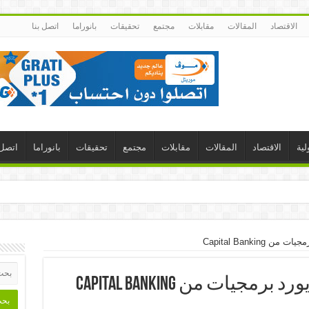
الاقتصاد
المقالات
مقابلات
مجتمع
تحقيقات
بانوراما
اتصل بنا
لية
الاقتصاد
المقالات
مقابلات
مجتمع
تحقيقات
بانوراما
اتصل 
Capital Banking
جيات من Capital Banking