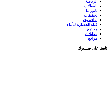
الرياضة
المقالات
بانوراما
تحقيقات
ثقافة وفن
قناة الحضارة للأنباء
مجتمع
مقابلات
مواقع
تابعنا على فيسبوك