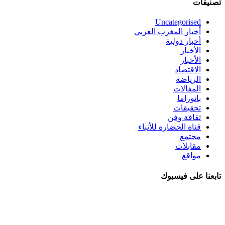
تصنيفات
Uncategorised
أخبار المغرب العربي
أخبار دولية
الأخبار
الأخبار
الاقتصاد
الرياضة
المقالات
بانوراما
تحقيقات
ثقافة وفن
قناة الحضارة للأنباء
مجتمع
مقابلات
مواقع
تابعنا على فيسبوك