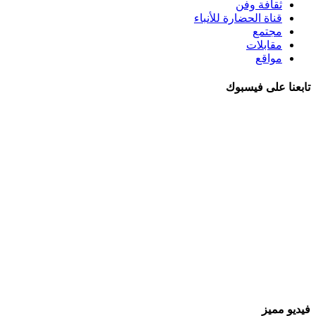
ثقافة وفن
قناة الحضارة للأنباء
مجتمع
مقابلات
مواقع
تابعنا على فيسبوك
فيديو مميز