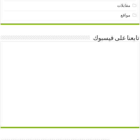
مقابلات
مواقع
تابعنا على فيسبوك