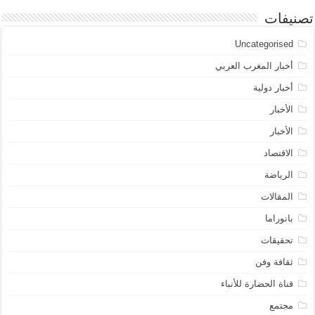
تصنيفات
Uncategorised
أخبار المغرب العربي
أخبار دولية
الأخبار
الأخبار
الاقتصاد
الرياضة
المقالات
بانوراما
تحقيقات
ثقافة وفن
قناة الحضارة للأنباء
مجتمع