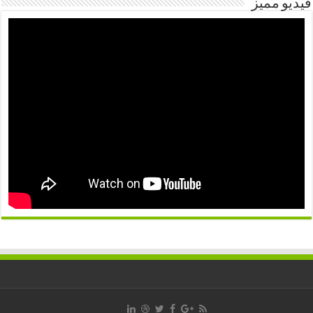
فيديو مميز