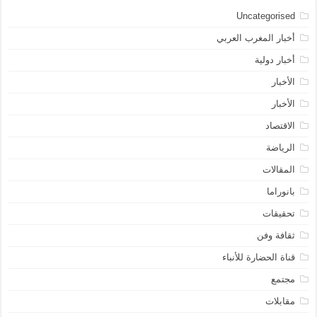
Uncategorised
أخبار المغرب العربي
أخبار دولية
الأخبار
الأخبار
الاقتصاد
الرياضة
المقالات
بانوراما
تحقيقات
ثقافة وفن
قناة الحضارة للأنباء
مجتمع
مقابلات