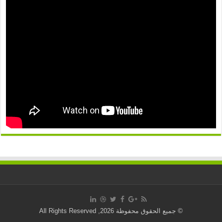
© جميع الحقوق محفوظة 2026, All Rights Reserved