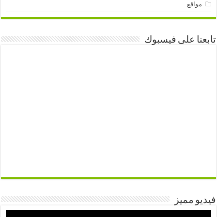
مواقع
تابعنا على فيسبوك
فيديو مميز