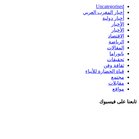
Uncategorised
أخبار المغرب العربي
أخبار دولية
الأخبار
الأخبار
الاقتصاد
الرياضة
المقالات
بانوراما
تحقيقات
ثقافة وفن
قناة الحضارة للأنباء
مجتمع
مقابلات
مواقع
تابعنا على فيسبوك