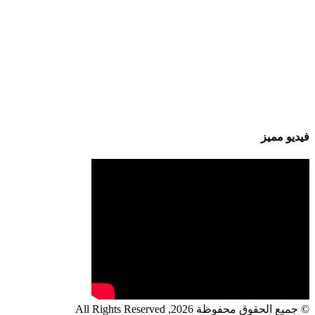
فيديو مميز
© جميع الحقوق محفوظة 2026, All Rights Reserved