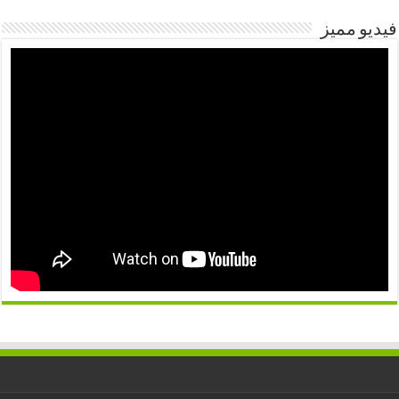
فيديو مميز