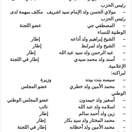
رئيس الحزب
– مولاي الحسن ولد الإمام سيد اشريف مكلف بمهمة لدى
رئيس الحزب
– المصطفي جي عضو اللجنة
الوطنية للنساء
– الشيخ إبراهيم ولد أداعه إطار
– الشيخ ولد لمرابط إطار
– عبد الرحمن ولد سيد عبد الله إطار
– أسند ولد محمد سيدي إطار في اللجنة
الإعلامية.
لبراكنه:
– سيسه بنت بيده وزيرة
– محمد الأمين ولد خطري عضو المجلس
الوطني
– أسغير ولد حيمدون عضو المجلس الوطني
– اسلامه ولد عبد الله نائب
– زين ولد أحمد سالم إطار
– محمد المختار ولد سيد بكار إطار
– محمد الأمين ولد أحظانه إطار في اللجنة