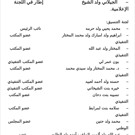
– الجيلاني ولد الشيخ إطار في اللجنة
الإعلامية.
لجنة التنسيق:
– محمد يحيي ولد حرمه نائب الرئيس
– ابراهيم ولد امبارك ولد محمد المختار عضو المكتب
التنفيذي
– المختار ولد عبد الله عضو المكتب
التنفيذي
– بون عمر لي عضو المكتب التنفيذي
– د. محمد المختار ولد سيدي محمد عضو المكتب
التنفيذي
– حسنه ولد أحمد لعبيد عضو المكتب التنفيذي
– خيره بنت الشيخاني عضو المكتب التنفيذي
– نسيبه بنت دحان عضو المكتب
التنفيذي
– سلامه بنت لمرابط عضو المكتب
التنفيذي
– محمد ولد حنين عضو المجلس
الوطني
– عبد الله ولد ألمين الملقب أدده ولد الطلبه عضو