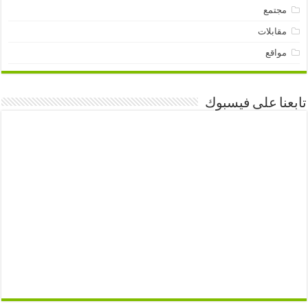
مجتمع
مقابلات
مواقع
تابعنا على فيسبوك