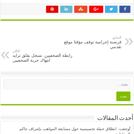
السابق
قرصنة إجرامية توقف مؤقتا موقع
تقدمي
التالي
رابطة الصحفيين: نسجل بقلق تزايد
انتهاك حرية الصحفيين
أحدث المقالات
أوجفت: انطلاق حملة تحسيسية حول مسابقة المواهب بإشراف حاكم