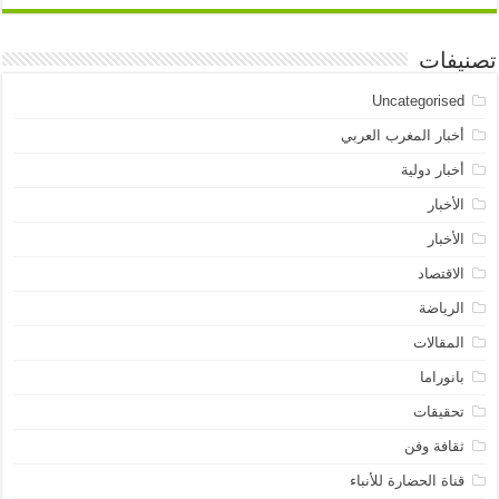
تصنيفات
Uncategorised
أخبار المغرب العربي
أخبار دولية
الأخبار
الأخبار
الاقتصاد
الرياضة
المقالات
بانوراما
تحقيقات
ثقافة وفن
قناة الحضارة للأنباء