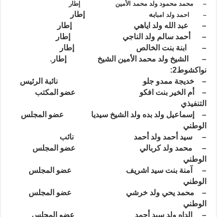
– محمد محمود ولد محمد الأمين إطار
به إطار
– احمد ولد امبا
– عبد الله ولد اياهي إطار
– أحمد سالم ولد الناجي إطار
– ابنة بنت الخالص إطار
– الشيخ ولد محمد الأمين الشيخ إطار.
نواكشوط2:
– خديجة ممدو جلو نائبة الرئيس
– أم الخير بنت افكو عضو المكتب
التنفيذي
– إسماعيل ولد بده ولد الشيخ سيديا عضو المجلس
الوطني
– سيد أحمد ولد أحمد نائب
– محمد ولد كربالي عضو المجلس
الوطني
– آمنة بنت سيد اشريف عضو المجلس
الوطني
– محمد يحي ولد خرشي عضو المجلس
الوطني
– الداه ولد سيد أحمد عضو المجلس