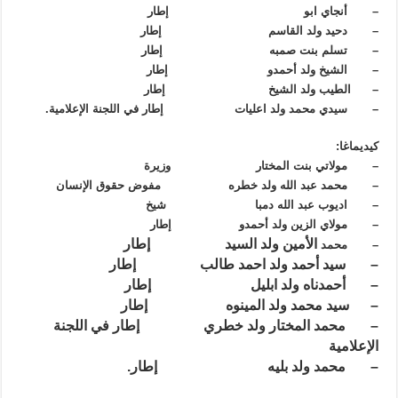
– أنجاي ابو إطار
– دحيد ولد القاسم إطار
– تسلم بنت صمبه إطار
– الشيخ ولد أحمدو إطار
– الطيب ولد الشيخ إطار
– سيدي محمد ولد اعليات إطار في اللجنة الإعلامية.
كيديماغا:
– مولاتي بنت المختار وزيرة
– محمد عبد الله ولد خطره مفوض حقوق الإنسان
– اديوب عبد الله دمبا شيخ
– مولاي الزين ولد أحمدو إطار
الأمين ولد السيد إطار
– محمد
– سيد أحمد ولد احمد طالب إطار
– أحمدناه ولد ابليل إطار
– سيد محمد ولد المينوه إطار
– محمد المختار ولد خطري إطار في اللجنة
الإعلامية
– محمد ولد بليه إطار.