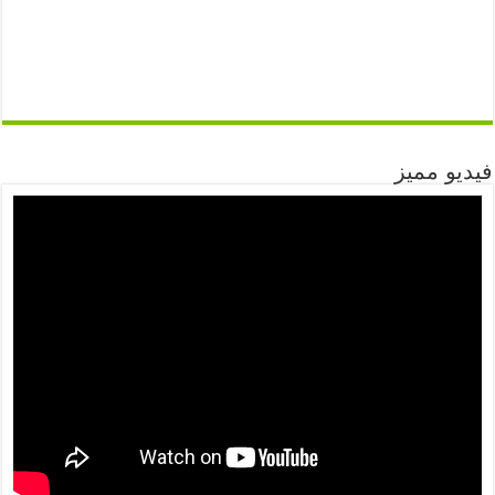
فيديو مميز