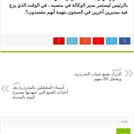
بالرئيس ليستمر مدير الوكالة في منصبه ، في الوقت الذي يزج
فيه بمديرين آخرين في السجون بتهمة أنهم مفسدون؟.
السابق
الدرك يقمع شباب المذرذرة..
ويعتقل 60 منهم
التالي
أسماء المعتقلين بالمذرذرة بعد
أحداث القمع التي شهدتها مسيرة
اليوم بالمدينة