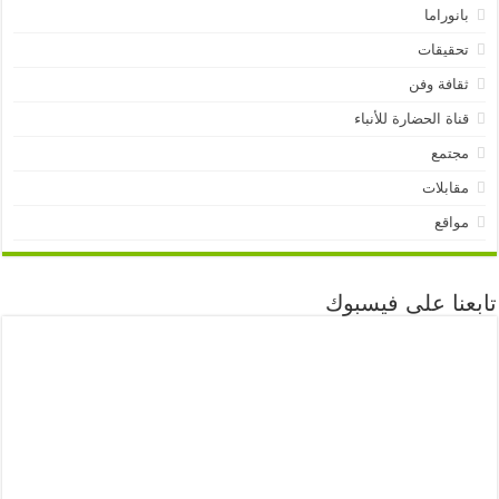
بانوراما
تحقيقات
ثقافة وفن
قناة الحضارة للأنباء
مجتمع
مقابلات
مواقع
تابعنا على فيسبوك