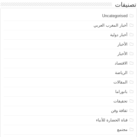
تصنيفات
Uncategorised
أخبار المغرب العربي
أخبار دولية
الأخبار
الأخبار
الاقتصاد
الرياضة
المقالات
بانوراما
تحقيقات
ثقافة وفن
قناة الحضارة للأنباء
مجتمع