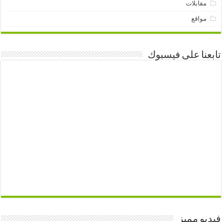
مقابلات
مواقع
تابعنا على فيسبوك
فيديو مميز