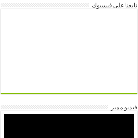
تابعنا على فيسبوك
فيديو مميز