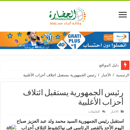
دليل المواقع
الرئيسية
/
الأخبار
/
رئيس الجمهورية يستقبل ائتلاف أحزاب الأغلبية
رئيس الجمهورية يستقبل ائتلاف
أحزاب الأغلبية
على
الأخبار
التعليقات
رئيس
الجمهورية
استقبل رئيس الجمهورية السيد محمد ولد عبد العزيز صباح
يستقبل
ائتلاف
اليوم الأحد بالقصر
الرئاسي في نواكشوط ائتلاف أحزاب
أحزاب