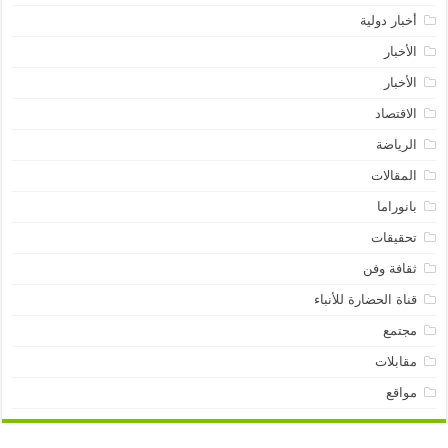
أخبار دولية
الأخبار
الأخبار
الاقتصاد
الرياضة
المقالات
بانوراما
تحقيقات
ثقافة وفن
قناة الحضارة للأنباء
مجتمع
مقابلات
مواقع