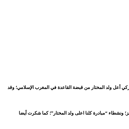
ركي أعل ولد المختار من قبضة القاعدة في المغرب الإسلامي؛ وقد
؛ ونشطاء “مبادرة كلنا اعلى ولد المختار”؛ كما شكرت أيضا