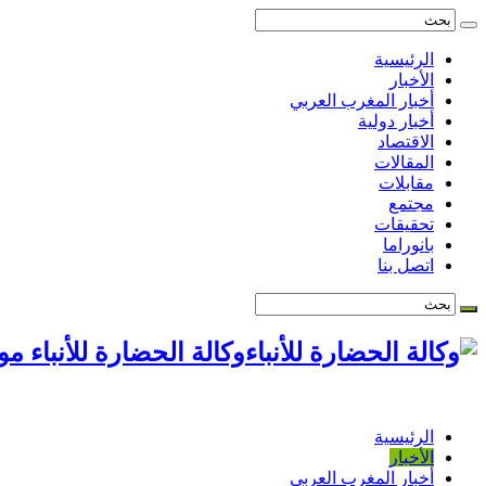
الرئيسية
الأخبار
أخبار المغرب العربي
أخبار دولية
الاقتصاد
المقالات
مقابلات
مجتمع
تحقيقات
بانوراما
اتصل بنا
وكالة الحضارة للأنباء م
الرئيسية
الأخبار
أخبار المغرب العربي