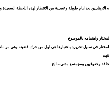
 الارهابيين بعد ايام طويلة وعصيبة من الانتظار لهذه اللحظة السعيدة