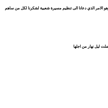
 وهو الامر الذي دعانا الى تنظيم مسيرة شعبية لشكرنا لكل من ساهم