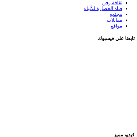
ثقافة وفن
قناة الحضارة للأنباء
مجتمع
مقابلات
مواقع
تابعنا على فيسبوك
فيديو مميز