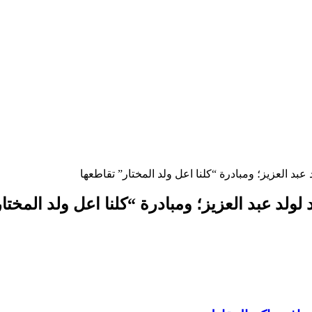
عبد العزيز؛ ومبادرة “كلنا اعل ولد المختار” تقاطعها
لولد عبد العزيز؛ ومبادرة “كلنا اعل ولد المختا