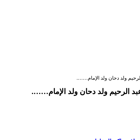
لرحيم ولد دحان ولد الإمام…….
بد الرحيم ولد دحان ولد الإمام…….