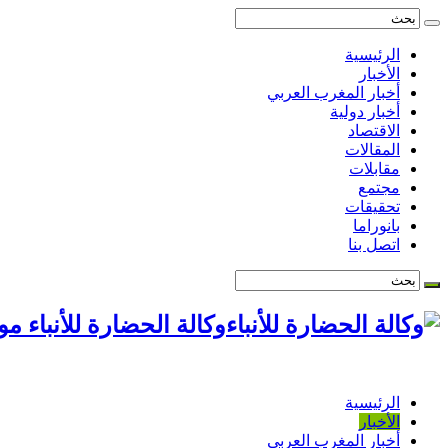
الرئيسية
الأخبار
أخبار المغرب العربي
أخبار دولية
الاقتصاد
المقالات
مقابلات
مجتمع
تحقيقات
بانوراما
اتصل بنا
وكالة الحضارة للأنباء م
الرئيسية
الأخبار
أخبار المغرب العربي