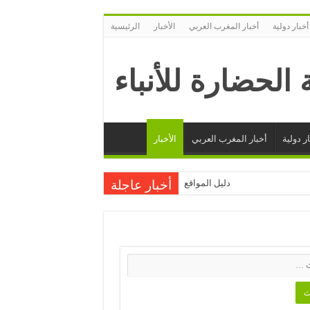
أخبار دولية
أخبار المغرب العربي
الأخبار
الرئيسية
ر دولية
أخبار المغرب العربي
الأخبار
دليل المواقع
أخبار عاجلة