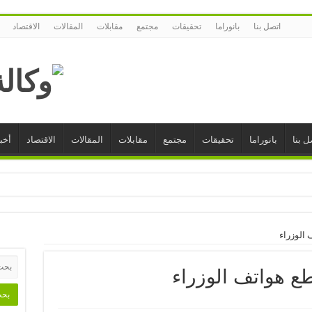
اتصل بنا
بانوراما
تحقيقات
مجتمع
مقابلات
المقالات
الاقتصاد
ل بنا
بانوراما
تحقيقات
مجتمع
مقابلات
المقالات
الاقتصاد
أخبا
 الوزراء
طع هواتف الوزراء