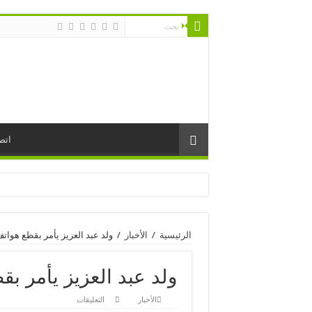
اتص
الرئيسية
/
الأخبار
/
ولد عبد العزيز يأمر بقطع هواتف
ولد عبد العزيز يأمر بق
على
الأخبار
التعليقات
ولد