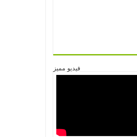
فيديو مميز