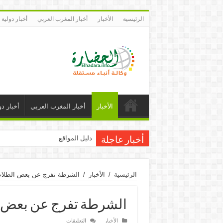
الرئيسية
الأخبار
أخبار المغرب العربي
أخبار دولية
الأخبار
أخبار المغرب العربي
أخبار دو
دليل المواقع
أخبار عاجلة
الرئيسية
/
الأخبار
/
الشرطة تفرج عن بعض الطلاب
الشرطة تفرج عن بعض ا
على
الأخبار
التعليقات