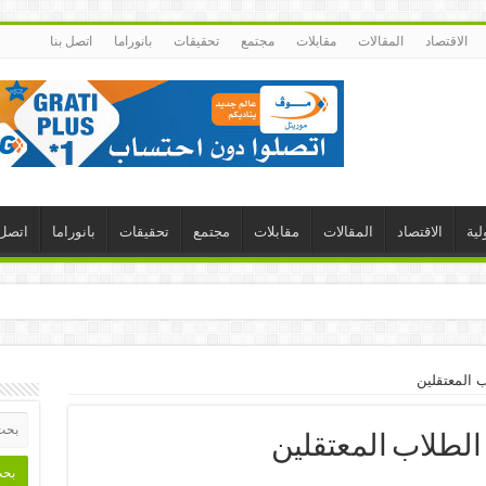
الاقتصاد
المقالات
مقابلات
مجتمع
تحقيقات
بانوراما
اتصل بنا
لية
الاقتصاد
المقالات
مقابلات
مجتمع
تحقيقات
بانوراما
اتصل 
 المعتقلين
لطلاب المعتقلين