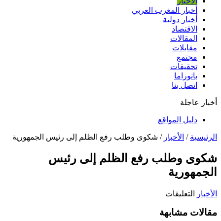
الأخبار
أخبار المغرب العربي
أخبار دولية
الاقتصاد
المقالات
مقابلات
مجتمع
تحقيقات
بانوراما
اتصل بنا
أخبار عاجلة
دليل المواقع
الرئيسية
/
الأخبار
/
شكوى وطلب رفع الظلم إلى رئيس الجمهورية
شكوى وطلب رفع الظلم إلى رئيس
الجمهورية
على
الأخبار
التعليقات
شكوى
مقالات مشابهة
وطلب