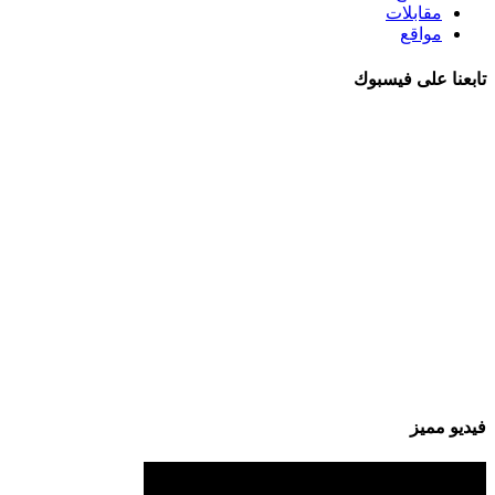
مقابلات
مواقع
تابعنا على فيسبوك
فيديو مميز