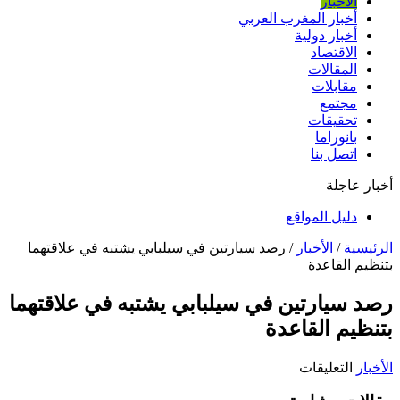
الأخبار
أخبار المغرب العربي
أخبار دولية
الاقتصاد
المقالات
مقابلات
مجتمع
تحقيقات
بانوراما
اتصل بنا
أخبار عاجلة
دليل المواقع
الرئيسية
/
الأخبار
/
رصد سيارتين في سيلبابي يشتبه في علاقتهما
بتنظيم القاعدة
رصد سيارتين في سيلبابي يشتبه في علاقتهما
بتنظيم القاعدة
على
الأخبار
التعليقات
رصد