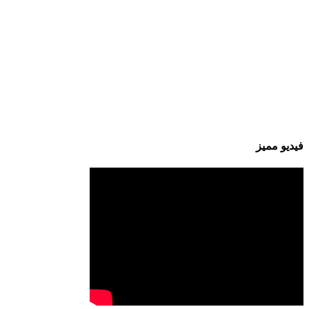
فيديو مميز