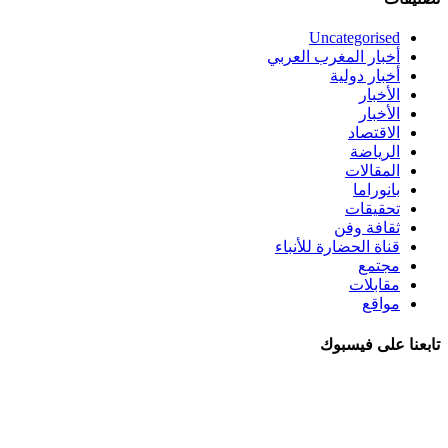
Uncategorised
أخبار المغرب العربي
أخبار دولية
الأخبار
الأخبار
الاقتصاد
الرياضة
المقالات
بانوراما
تحقيقات
ثقافة وفن
قناة الحضارة للأنباء
مجتمع
مقابلات
مواقع
تابعنا على فيسبوك