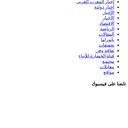
أخبار المغرب العربي
أخبار دولية
الأخبار
الأخبار
الاقتصاد
الرياضة
المقالات
بانوراما
تحقيقات
ثقافة وفن
قناة الحضارة للأنباء
مجتمع
مقابلات
مواقع
تابعنا على فيسبوك