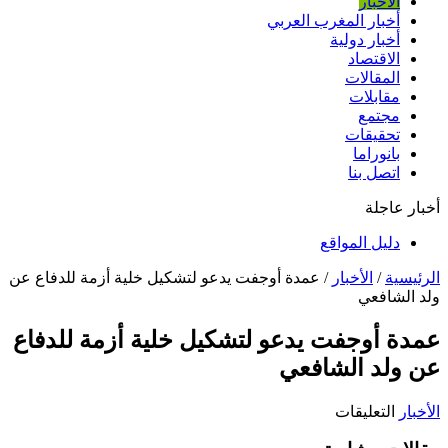
الأخبار
أخبار المغرب العربي
أخبار دولية
الاقتصاد
المقالات
مقابلات
مجتمع
تحقيقات
بانوراما
اتصل بنا
أخبار عاجلة
دليل المواقع
الرئيسية
/
الأخبار
/
عمدة أوجفت يدعو لتشكيل خلية أزمة للدفاع عن
ولد الشافعي
عمدة أوجفت يدعو لتشكيل خلية أزمة للدفاع
عن ولد الشافعي
على
الأخبار
التعليقات
عمدة