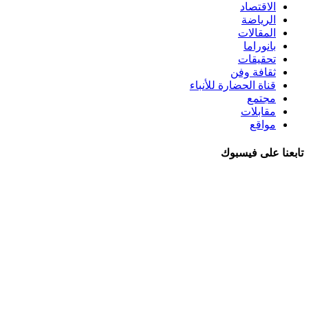
الاقتصاد
الرياضة
المقالات
بانوراما
تحقيقات
ثقافة وفن
قناة الحضارة للأنباء
مجتمع
مقابلات
مواقع
تابعنا على فيسبوك