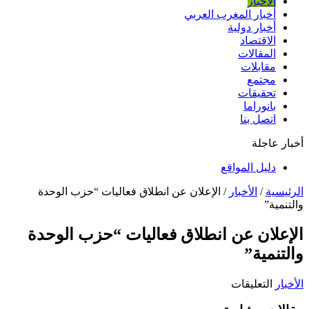
الأخبار
أخبار المغرب العربي
أخبار دولية
الاقتصاد
المقالات
مقابلات
مجتمع
تحقيقات
بانوراما
اتصل بنا
أخبار عاجلة
دليل المواقع
الرئيسية
/
الأخبار
/
الإعلان عن انطلاق فعاليات “حزب الوحدة
والتنمية”
الإعلان عن انطلاق فعاليات “حزب الوحدة
والتنمية”
على
الأخبار
التعليقات
الإعلان