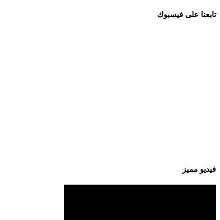
تابعنا على فيسبوك
فيديو مميز