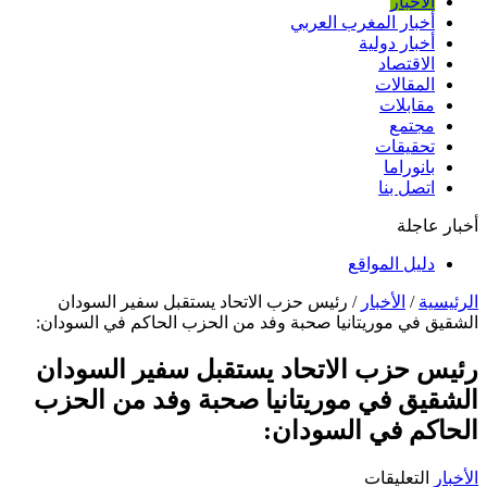
الأخبار
أخبار المغرب العربي
أخبار دولية
الاقتصاد
المقالات
مقابلات
مجتمع
تحقيقات
بانوراما
اتصل بنا
أخبار عاجلة
دليل المواقع
الرئيسية
/
الأخبار
/
رئيس حزب الاتحاد يستقبل سفير السودان
الشقيق في موريتانيا صحبة وفد من الحزب الحاكم في السودان:
رئيس حزب الاتحاد يستقبل سفير السودان
الشقيق في موريتانيا صحبة وفد من الحزب
الحاكم في السودان:
على
الأخبار
التعليقات