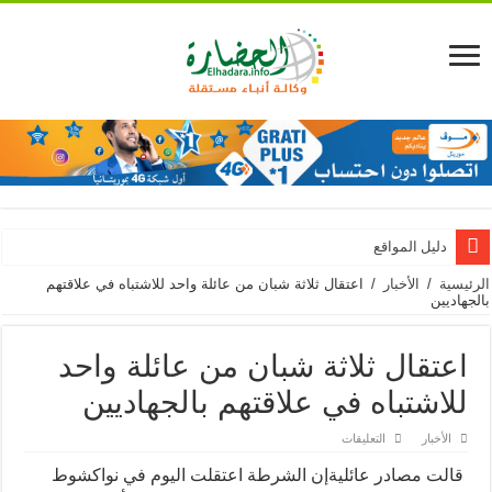
دليل المواقع
الرئيسية
/
الأخبار
/
اعتقال ثلاثة شبان من عائلة واحد للاشتباه في علاقتهم
بالجهاديين
اعتقال ثلاثة شبان من عائلة واحد
للاشتباه في علاقتهم بالجهاديين
على
الأخبار
التعليقات
اعتقال
ثلاثة
قالت مصادر عائليةإن الشرطة اعتقلت اليوم في نواكشوط
شبان