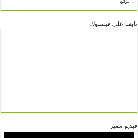
مواقع
تابعنا على فيسبوك
فيديو مميز