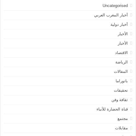
Uncategorised
أخبار المغرب العربي
أخبار دولية
الأخبار
الأخبار
الاقتصاد
الرياضة
المقالات
بانوراما
تحقيقات
ثقافة وفن
قناة الحضارة للأنباء
مجتمع
مقابلات