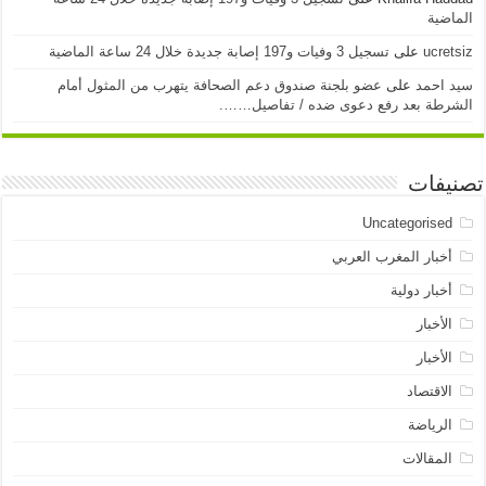
الماضية
ucretsiz
على
تسجيل 3 وفيات و197 إصابة جديدة خلال 24 ساعة الماضية
سيد احمد
على
عضو بلجنة صندوق دعم الصحافة يتهرب من المثول أمام
الشرطة بعد رفع دعوى ضده / تفاصيل…….
تصنيفات
Uncategorised
أخبار المغرب العربي
أخبار دولية
الأخبار
الأخبار
الاقتصاد
الرياضة
المقالات