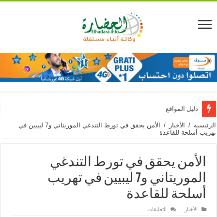
دليل المواقع
الرئيسية
/
الأخبار
/
الأمن يحقق في تورط التندغي الموريتاني و7 ليبيين في
تهريب أسلحة للقاعدة
الأمن يحقق في تورط التندغي
الموريتاني و7 ليبيين في تهريب
أسلحة للقاعدة
على
الأخبار
التعليقات
الأمن