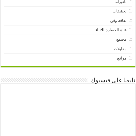
بانوراما
تحقيقات
ثقافة وفن
قناة الحضارة للأنباء
مجتمع
مقابلات
مواقع
تابعنا على فيسبوك