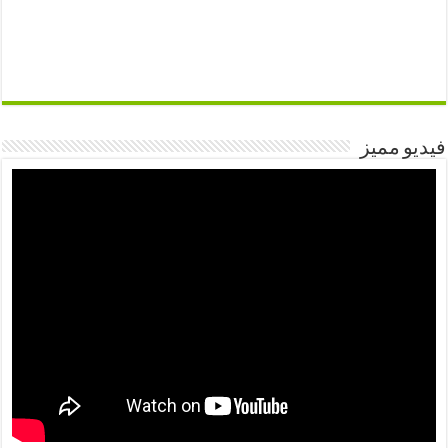
فيديو مميز