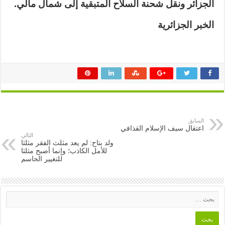
الجزائر ونقل شحنة السلاح المتبقية إلى شمال مالي
.
الخبر الجزائرية
السابق
اعتقال سيف الإسلام القذافي
التالي
ولد بتاح: لم يعد مثلث الفقر مثلثا
للأمل الكاذب؛ وإنما أصبح مثلثا
للتغيير الحاسم