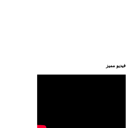
فيديو مميز