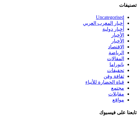
تصنيفات
Uncategorised
أخبار المغرب العربي
أخبار دولية
الأخبار
الأخبار
الاقتصاد
الرياضة
المقالات
بانوراما
تحقيقات
ثقافة وفن
قناة الحضارة للأنباء
مجتمع
مقابلات
مواقع
تابعنا على فيسبوك