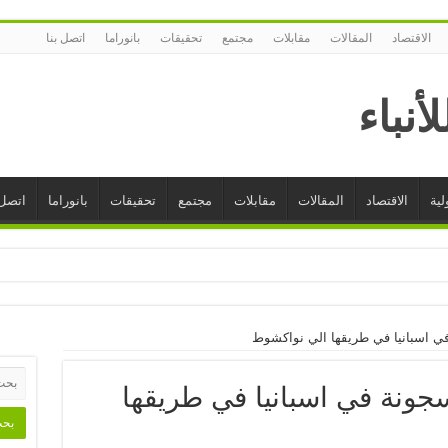
الاقتصاد
المقالات
مقابلات
مجتمع
تحقيقات
بانوراما
اتصل بنا
لية
الاقتصاد
المقالات
مقابلات
مجتمع
تحقيقات
بانوراما
اتصل 
 في اسبانيا في طريقها الي نواكشوط
سجونة في اسبانيا في طريقها