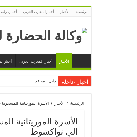
الرئيسية
الأخبار
أخبار المغرب العربي
أخبار دولية
الأخبار
أخبار المغرب العربي
أخبار دو
أخبار عاجلة
دليل المواقع
الرئيسية
/
الأخبار
/
الأسرة الموريتانية المسجونة
الأسرة الموريتانية الم
الي نواكشوط