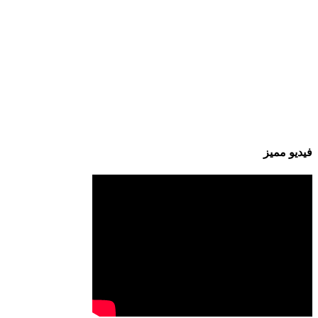
فيديو مميز