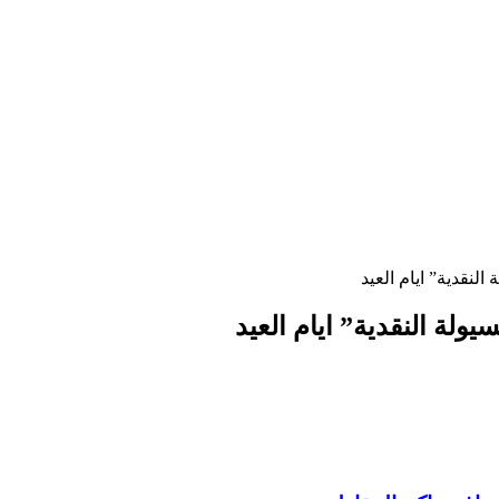
نقدية” ايام العيد
لة النقدية” ايام العيد