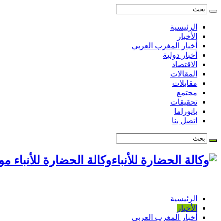
الرئيسية
الأخبار
أخبار المغرب العربي
أخبار دولية
الاقتصاد
المقالات
مقابلات
مجتمع
تحقيقات
بانوراما
اتصل بنا
وكالة الحضارة للأنباء م
الرئيسية
الأخبار
أخبار المغرب العربي