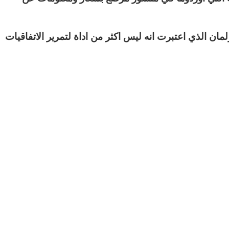
لمان الذي اعتبرت انه ليس اكثر
من اداة لتمرير الاتفاقيات