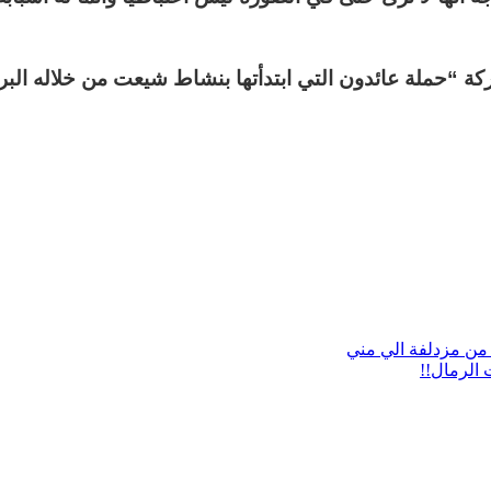
ركة
“
حملة عائدون التي ابتدأتها بنشاط شيعت من خلاله البر
الرمال!!