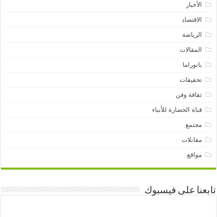
الأخبار
الاقتصاد
الرياضة
المقالات
بانوراما
تحقيقات
ثقافة وفن
قناة الحضارة للأنباء
مجتمع
مقابلات
مواقع
تابعنا على فيسبوك