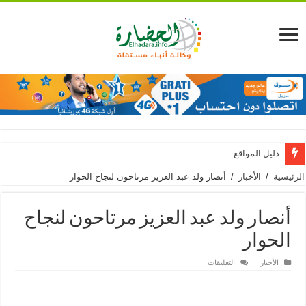
دليل المواقع
الرئيسية
/
الأخبار
/
أنصار ولد عبد العزيز مرتاحون لنجاح الحوار
أنصار ولد عبد العزيز مرتاحون لنجاح
الحوار
على
الأخبار
التعليقات
أنصار
ولد
عبد
العزيز
مرتاحون