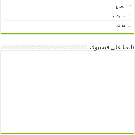
مجتمع
مقابلات
مواقع
تابعنا على فيسبوك