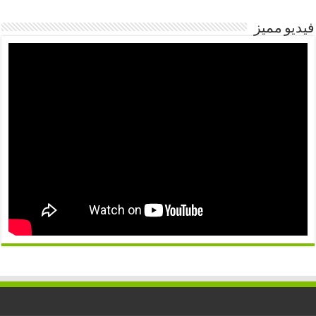
فيديو مميز