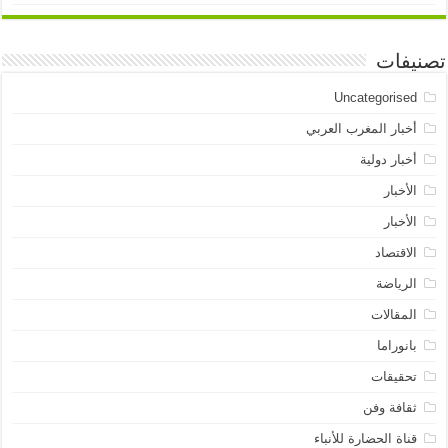
تصنيفات
Uncategorised
أخبار المغرب العربي
أخبار دولية
الأخبار
الأخبار
الاقتصاد
الرياضة
المقالات
بانوراما
تحقيقات
ثقافة وفن
قناة الحضارة للأنباء