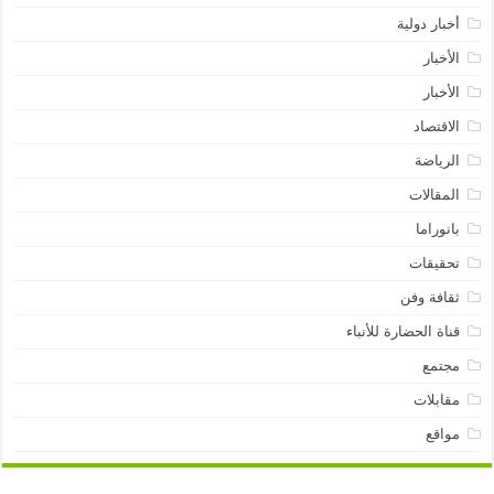
أخبار دولية
الأخبار
الأخبار
الاقتصاد
الرياضة
المقالات
بانوراما
تحقيقات
ثقافة وفن
قناة الحضارة للأنباء
مجتمع
مقابلات
مواقع