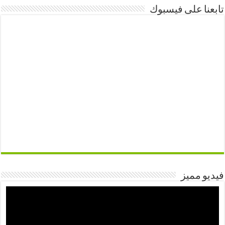
تابعنا على فيسبوك
فيديو مميز